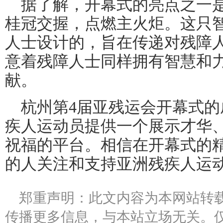
据了解，开幕式的亮点之一
桂冠交握，点燃主火炬。这只
人士设计的，旨在传递对残障
意着残障人士同样拥有智慧和
献。
杭州第4届亚残运会开幕式
疾人运动员提供一个展示才华
祝福的平台。相信在开幕式的
的人关注和支持亚洲残疾人运
郑重声明：此文内容为本网站转
传播更多信息，与本站立场无关。